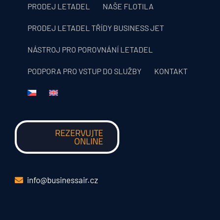
PRODEJ LETADEL
NAŠE FLOTILA
PRODEJ LETADEL TŘÍDY BUSINESS JET
NÁSTROJ PRO POROVNÁNÍ LETADEL
PODPORA PRO VSTUP DO SLUŽBY
KONTAKT
REZERVUJTE
ONLINE
info@businessair.cz