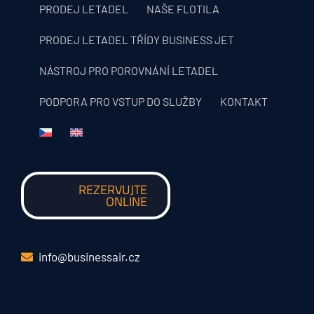
PRODEJ LETADEL
NAŠE FLOTILA
PRODEJ LETADEL TŘÍDY BUSINESS JET
NÁSTROJ PRO POROVNÁNÍ LETADEL
PODPORA PRO VSTUP DO SLUŽBY
KONTAKT
REZERVUJTE
ONLINE
info@businessair.cz